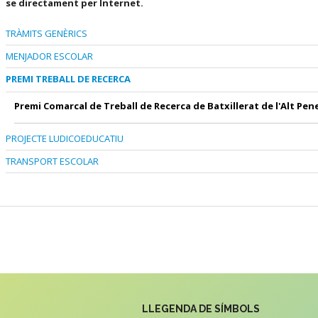
se directament per Internet.
TRÀMITS GENÈRICS
MENJADOR ESCOLAR
PREMI TREBALL DE RECERCA
Premi Comarcal de Treball de Recerca de Batxillerat de l'Alt Pe
PROJECTE LUDICOEDUCATIU
TRANSPORT ESCOLAR
LLEGENDA DE SÍMBOLS