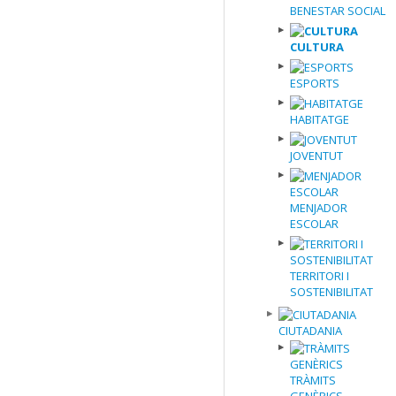
BENESTAR SOCIAL
CULTURA
ESPORTS
HABITATGE
JOVENTUT
MENJADOR
ESCOLAR
TERRITORI I
SOSTENIBILITAT
CIUTADANIA
TRÀMITS