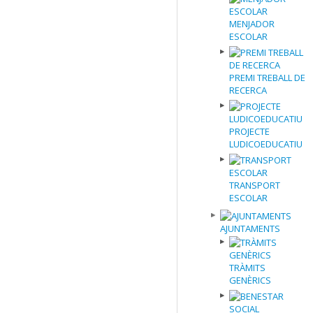
MENJADOR
ESCOLAR
PREMI TREBALL DE
RECERCA
PROJECTE
LUDICOEDUCATIU
TRANSPORT
ESCOLAR
AJUNTAMENTS
TRÀMITS
GENÈRICS