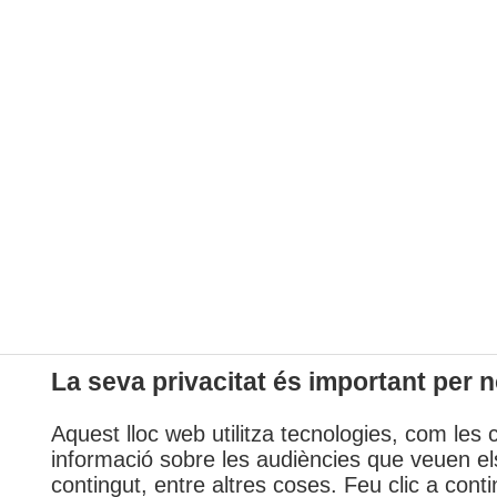
La seva privacitat és important per n
Aquest lloc web utilitza tecnologies, com les 
informació sobre les audiències que veuen els
contingut, entre altres coses. Feu clic a conti