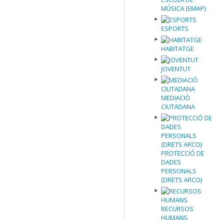
MÚSICA (EMAP)
ESPORTS
HABITATGE
JOVENTUT
MEDIACIÓ
CIUTADANA
PROTECCIÓ DE
DADES
PERSONALS
(DRETS ARCO)
RECURSOS
HUMANS