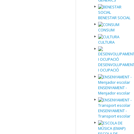
GENÈRICS
BENESTAR SOCIAL
CONSUM
CULTURA
DESENVOLUPAMEN
I OCUPACIÓ
ENSENYAMENT -
Menjador escolar
ENSENYAMENT -
Transport escolar
ESCOLA DE