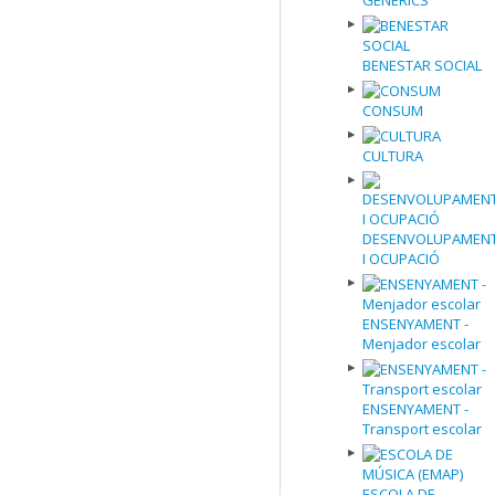
GENÈRICS
BENESTAR SOCIAL
CONSUM
CULTURA
DESENVOLUPAMEN
I OCUPACIÓ
ENSENYAMENT -
Menjador escolar
ENSENYAMENT -
Transport escolar
ESCOLA DE