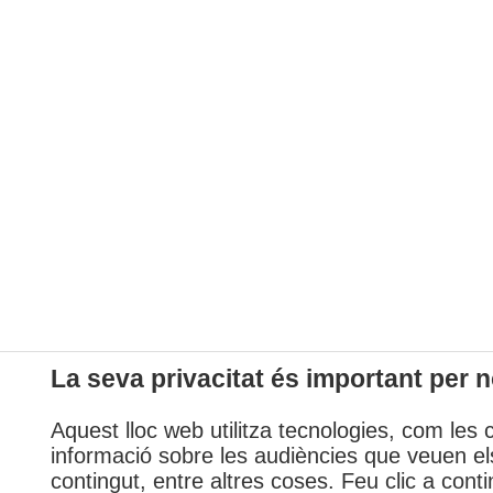
La seva privacitat és important per n
Aquest lloc web utilitza tecnologies, com les 
informació sobre les audiències que veuen els
contingut, entre altres coses. Feu clic a conti