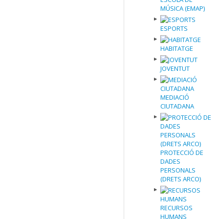
MÚSICA (EMAP)
ESPORTS
HABITATGE
JOVENTUT
MEDIACIÓ
CIUTADANA
PROTECCIÓ DE
DADES
PERSONALS
(DRETS ARCO)
RECURSOS
HUMANS