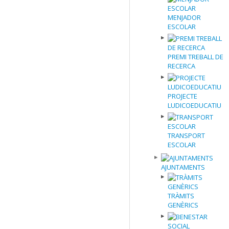
MENJADOR
ESCOLAR
PREMI TREBALL DE
RECERCA
PROJECTE
LUDICOEDUCATIU
TRANSPORT
ESCOLAR
AJUNTAMENTS
TRÀMITS
GENÈRICS