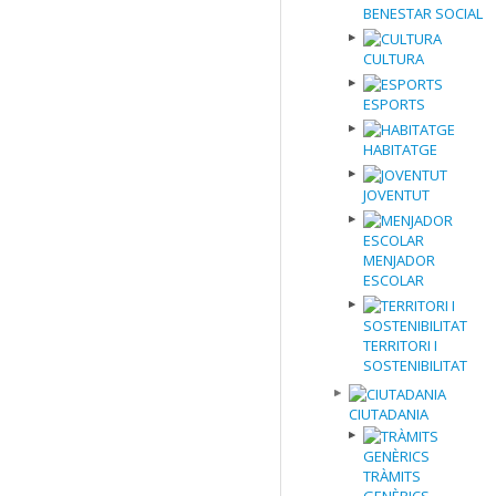
BENESTAR SOCIAL
CULTURA
ESPORTS
HABITATGE
JOVENTUT
MENJADOR
ESCOLAR
TERRITORI I
SOSTENIBILITAT
CIUTADANIA
TRÀMITS