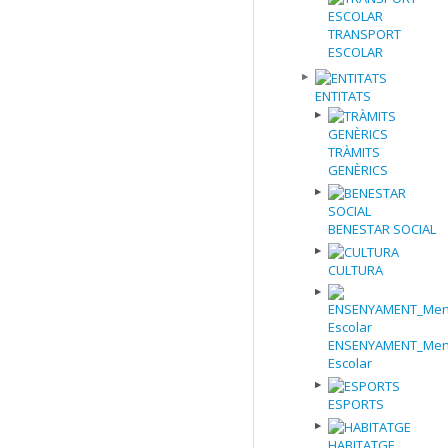
TRANSPORT
ESCOLAR
ENTITATS
TRÀMITS
GENÈRICS
BENESTAR SOCIAL
CULTURA
ENSENYAMENT_Men
Escolar
ESPORTS
HABITATGE