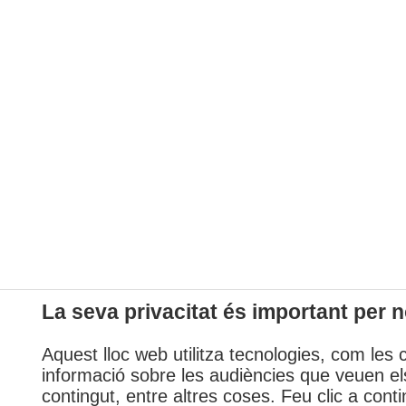
La seva privacitat és important per n
Aquest lloc web utilitza tecnologies, com les 
informació sobre les audiències que veuen els
contingut, entre altres coses. Feu clic a conti