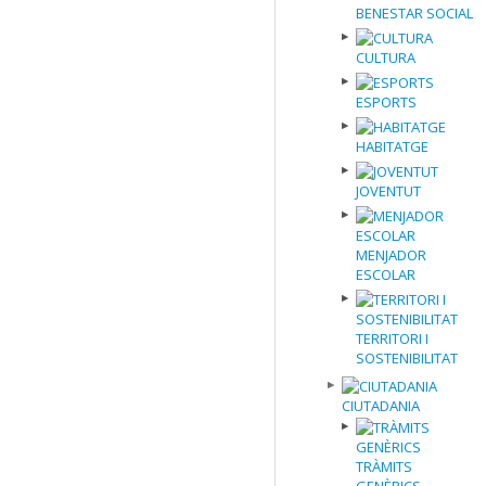
BENESTAR SOCIAL
CULTURA
ESPORTS
HABITATGE
JOVENTUT
MENJADOR
ESCOLAR
TERRITORI I
SOSTENIBILITAT
CIUTADANIA
TRÀMITS