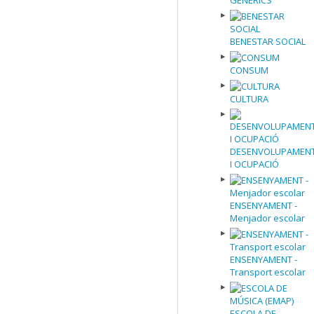
GENÈRICS
BENESTAR SOCIAL
CONSUM
CULTURA
DESENVOLUPAMEN
I OCUPACIÓ
ENSENYAMENT -
Menjador escolar
ENSENYAMENT -
Transport escolar
ESCOLA DE