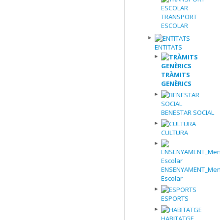
TRANSPORT
ESCOLAR
ENTITATS
TRÀMITS
GENÈRICS
BENESTAR SOCIAL
CULTURA
ENSENYAMENT_Men
Escolar
ESPORTS
HABITATGE