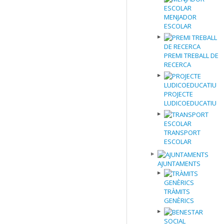
MENJADOR
ESCOLAR
PREMI TREBALL DE
RECERCA
PROJECTE
LUDICOEDUCATIU
TRANSPORT
ESCOLAR
AJUNTAMENTS
TRÀMITS
GENÈRICS