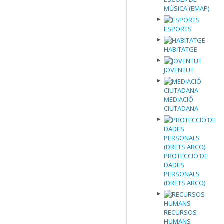
MÚSICA (EMAP)
ESPORTS
HABITATGE
JOVENTUT
MEDIACIÓ
CIUTADANA
PROTECCIÓ DE
DADES
PERSONALS
(DRETS ARCO)
RECURSOS
HUMANS