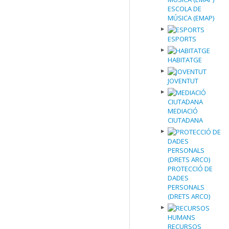
ESCOLA DE
MÚSICA (EMAP)
ESPORTS
HABITATGE
JOVENTUT
MEDIACIÓ
CIUTADANA
PROTECCIÓ DE
DADES
PERSONALS
(DRETS ARCO)
RECURSOS