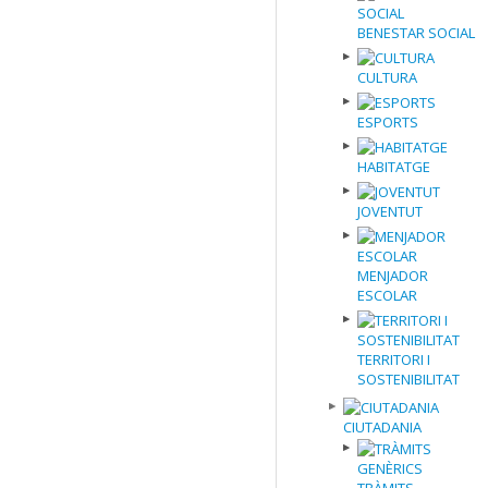
BENESTAR SOCIAL
CULTURA
ESPORTS
HABITATGE
JOVENTUT
MENJADOR
ESCOLAR
TERRITORI I
SOSTENIBILITAT
CIUTADANIA