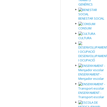
TRÀMITS
GENÈRICS
BENESTAR SOCIAL
CONSUM
CULTURA
DESENVOLUPAMEN
I OCUPACIÓ
ENSENYAMENT -
Menjador escolar
ENSENYAMENT -
Transport escolar