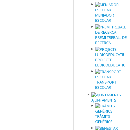
MENJADOR
ESCOLAR
PREMI TREBALL DE
RECERCA
PROJECTE
LUDICOEDUCATIU
TRANSPORT
ESCOLAR
AJUNTAMENTS
TRÀMITS
GENÈRICS