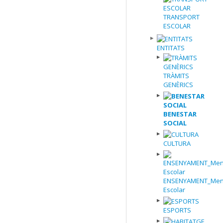
TRANSPORT
ESCOLAR
ENTITATS
TRÀMITS
GENÈRICS
BENESTAR
SOCIAL
CULTURA
ENSENYAMENT_Men
Escolar
ESPORTS