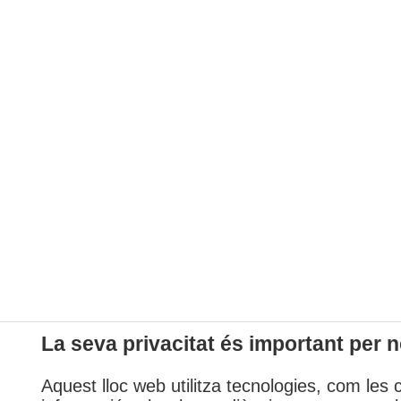
La seva privacitat és important per n
Aquest lloc web utilitza tecnologies, com les 