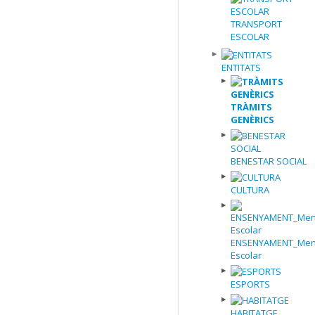
TRANSPORT
ESCOLAR
ENTITATS
TRÀMITS
GENÈRICS
BENESTAR SOCIAL
CULTURA
ENSENYAMENT_Men
Escolar
ESPORTS
HABITATGE