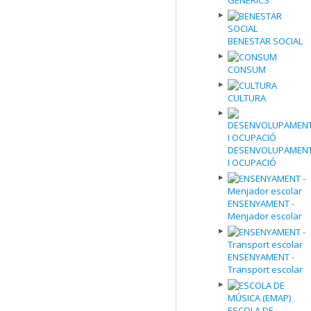
GENÈRICS
BENESTAR SOCIAL
CONSUM
CULTURA
DESENVOLUPAMEN
I OCUPACIÓ
ENSENYAMENT -
Menjador escolar
ENSENYAMENT -
Transport escolar
ESCOLA DE