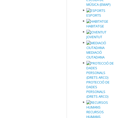
MÚSICA (EMAP)
ESPORTS
HABITATGE
JOVENTUT
MEDIACIÓ
CIUTADANA
PROTECCIÓ DE
DADES
PERSONALS
(DRETS ARCO)
RECURSOS
HUMANS