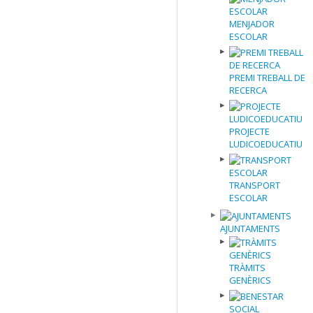
MENJADOR
ESCOLAR
PREMI TREBALL DE
RECERCA
PROJECTE
LUDICOEDUCATIU
TRANSPORT
ESCOLAR
AJUNTAMENTS
TRÀMITS
GENÈRICS