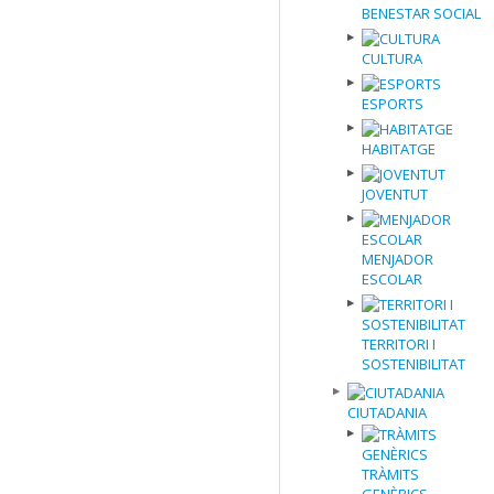
BENESTAR SOCIAL
CULTURA
ESPORTS
HABITATGE
JOVENTUT
MENJADOR
ESCOLAR
TERRITORI I
SOSTENIBILITAT
CIUTADANIA
TRÀMITS