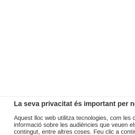
La seva privacitat és important per n
Aquest lloc web utilitza tecnologies, com les 
informació sobre les audiències que veuen els
contingut, entre altres coses. Feu clic a conti